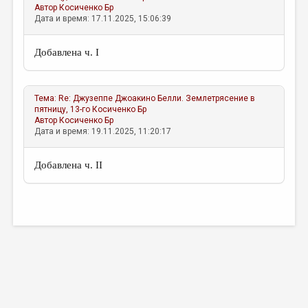
Автор
Косиченко Бр
Дата и время: 17.11.2025, 15:06:39
Добавлена ч. I
Тема:
Re: Джузеппе Джоакино Белли. Землетрясение в
пятницу, 13-го
Косиченко Бр
Автор
Косиченко Бр
Дата и время: 19.11.2025, 11:20:17
Добавлена ч. II