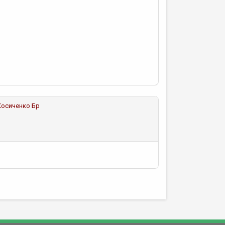
Косиченко Бр