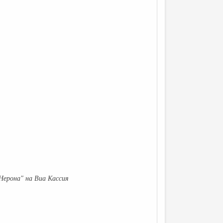
Нерона" на Виа Кассия