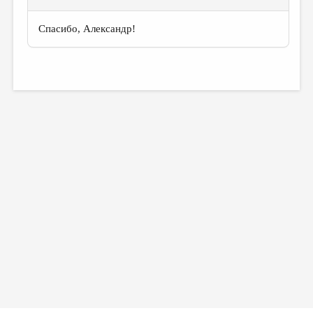
Спасибо, Александр!