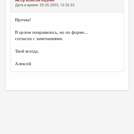
Автор
Алексей Ишунин
Дата и время: 05.05.2003, 10:26:33
Ирочка!
В целом понравилось, но по форме...
согласен с замечаниями.
Твой всегда,
Алексей