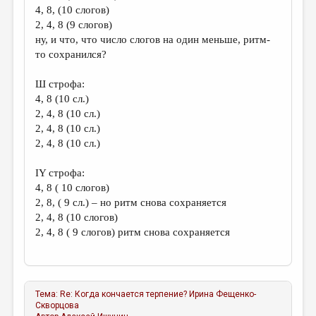
4, 8, (10 слогов)
2, 4, 8 (9 слогов)
ну, и что, что число слогов на один меньше, ритм-
то сохранился?
Ш строфа:
4, 8 (10 сл.)
2, 4, 8 (10 сл.)
2, 4, 8 (10 сл.)
2, 4, 8 (10 сл.)
IY строфа:
4, 8 ( 10 слогов)
2, 8, ( 9 сл.) – но ритм снова сохраняется
2, 4, 8 (10 слогов)
2, 4, 8 ( 9 слогов) ритм снова сохраняется
Тема:
Re: Когда кончается терпение?
Ирина Фещенко-
Скворцова