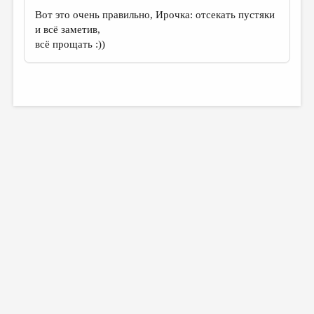
Вот это очень правильно, Ирочка: отсекать пустяки
и всё заметив,
всё прощать :))