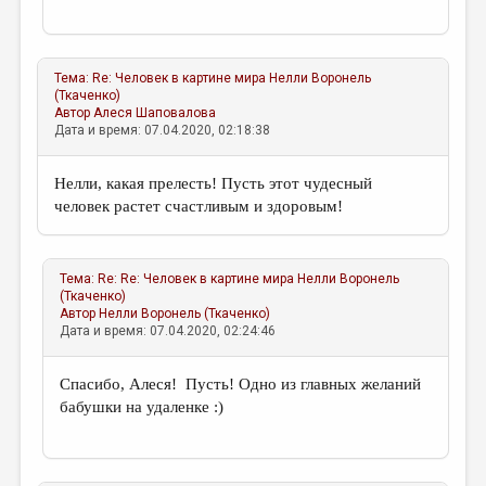
Тема:
Re: Человек в картине мира
Нелли Воронель
(Ткаченко)
Автор
Алеся Шаповалова
Дата и время: 07.04.2020, 02:18:38
Нелли, какая прелесть! Пусть этот чудесный
человек растет счастливым и здоровым!
Тема:
Re: Re: Человек в картине мира
Нелли Воронель
(Ткаченко)
Автор
Нелли Воронель (Ткаченко)
Дата и время: 07.04.2020, 02:24:46
Спасибо, Алеся! Пусть! Одно из главных желаний
бабушки на удаленке :)