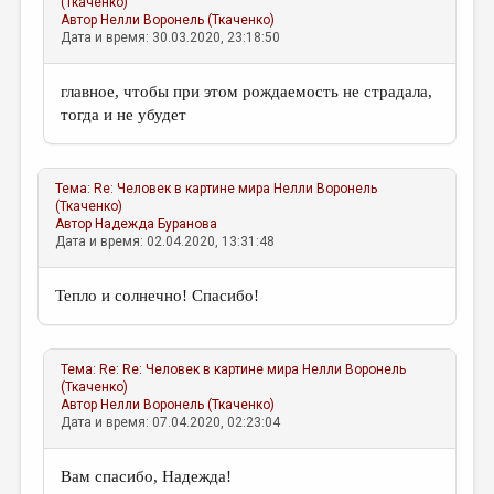
(Ткаченко)
Автор
Нелли Воронель (Ткаченко)
Дата и время: 30.03.2020, 23:18:50
главное, чтобы при этом рождаемость не страдала,
тогда и не убудет
Тема:
Re: Человек в картине мира
Нелли Воронель
(Ткаченко)
Автор
Надежда Буранова
Дата и время: 02.04.2020, 13:31:48
Тепло и солнечно! Спасибо!
Тема:
Re: Re: Человек в картине мира
Нелли Воронель
(Ткаченко)
Автор
Нелли Воронель (Ткаченко)
Дата и время: 07.04.2020, 02:23:04
Вам спасибо, Надежда!