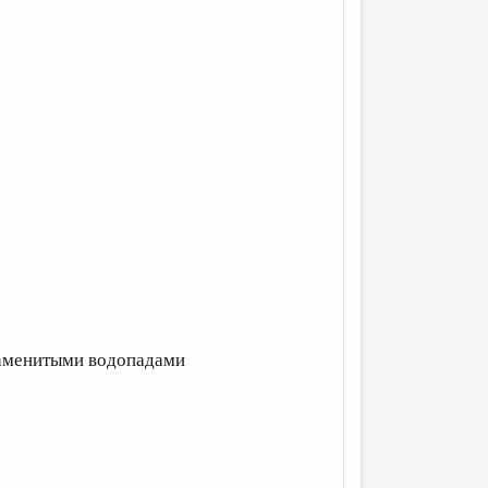
знаменитыми водопадами