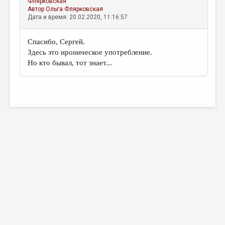
Флярковская
Автор
Ольга Флярковская
Дата и время: 20.02.2020, 11:16:57
Спасибо, Сергей.
Здесь это ироническое употребление.
Но кто бывал, тот знает...