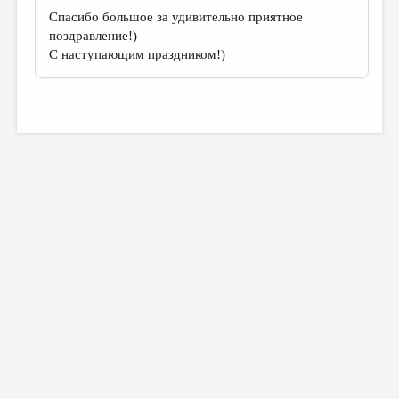
Спасибо большое за удивительно приятное
поздравление!)
С наступающим праздником!)