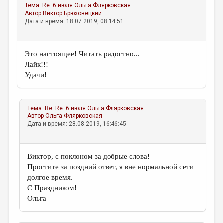
Тема:
Re: 6 июля
Ольга Флярковская
Автор
Виктор Брюховецкий
Дата и время: 18.07.2019, 08:14:51
Это настоящее! Читать радостно...
Лайк!!!
Удачи!
Тема:
Re: Re: 6 июля
Ольга Флярковская
Автор
Ольга Флярковская
Дата и время: 28.08.2019, 16:46:45
Виктор, с поклоном за добрые слова!
Простите за поздний ответ, я вне нормальной сети
долгое время.
С Праздником!
Ольга