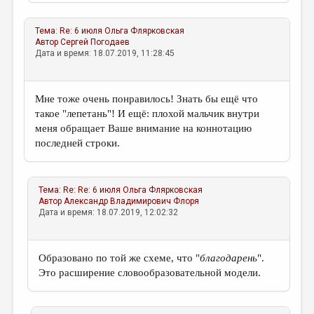
Тема:
Re: 6 июля
Ольга Флярковская
Автор
Сергей Погодаев
Дата и время: 18.07.2019, 11:28:45
Мне тоже очень понравилось! Знать бы ещё что
такое "лепетань"! И ещё: плохой мальчик внутри
меня обращает Ваше внимание на коннотацию
последней строки.
Тема:
Re: Re: 6 июля
Ольга Флярковская
Автор
Александр Владимирович Флоря
Дата и время: 18.07.2019, 12:02:32
Образовано по той же схеме, что "
благодарень
".
Это расширение словообразовательной модели.