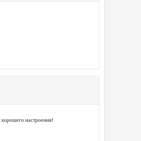
 хорошего настроения!