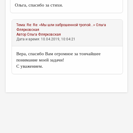
Ольга, спасибо за стихи.
Тема:
Re: Re: «Мы шли заброшенной тропой...»
Ольга
Флярковская
Автор
Ольга Флярковская
Дата и время: 10.04.2019, 10:04:21
Вера, спасибо Вам огромное за тончайшее
понимание моей задачи!
С уважением.