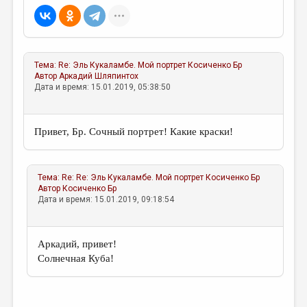
Тема:
Re: Эль Кукаламбе. Мой портрет
Косиченко Бр
Автор
Аркадий Шляпинтох
Дата и время: 15.01.2019, 05:38:50
Привет, Бр. Сочный портрет! Какие краски!
Тема:
Re: Re: Эль Кукаламбе. Мой портрет
Косиченко Бр
Автор
Косиченко Бр
Дата и время: 15.01.2019, 09:18:54
Аркадий, привет!
Солнечная Куба!