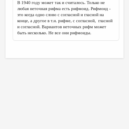
В 1940 году может так и считалось. Только не
любая неточная рифма есть рифмоид. Рифмоид -
это когда одно слово с согласной и гласной на
конце, а другое в т.н. рифме, с согласной, гласной
и согласной. Вариантов неточных рифм может
быть несколько. Не все они рифмоиды.