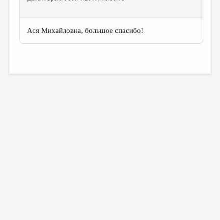
Ася Михайловна, большое спасибо!