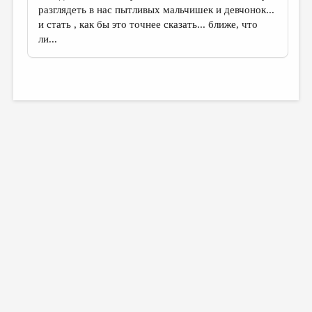
разглядеть в нас пытливых мальчишек и девчонок...
и стать , как бы это точнее сказать... ближе, что
ли...