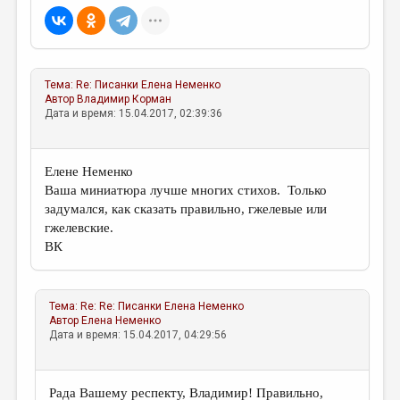
Тема:
Re: Писанки
Елена Неменко
Автор
Владимир Корман
Дата и время: 15.04.2017, 02:39:36
Елене Неменко
Ваша миниатюра лучше многих стихов. Только
задумался, как сказать правильно, гжелевые или
гжелевские.
ВК
Тема:
Re: Re: Писанки
Елена Неменко
Автор
Елена Неменко
Дата и время: 15.04.2017, 04:29:56
Рада Вашему респекту, Владимир! Правильно,