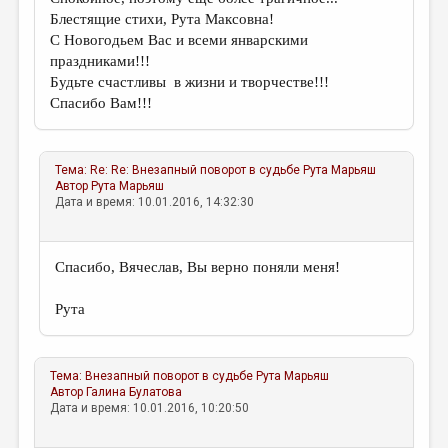
Блестящие стихи, Рута Максовна!
С Новогодьем Вас и всеми январскими
праздниками!!!
Будьте счастливы в жизни и творчестве!!!
Спасибо Вам!!!
Тема:
Re: Re: Внезапный поворот в судьбе
Рута Марьяш
Автор
Рута Марьяш
Дата и время: 10.01.2016, 14:32:30
Спасибо, Вячеслав, Вы верно поняли меня!
Рута
Тема:
Внезапный поворот в судьбе
Рута Марьяш
Автор
Галина Булатова
Дата и время: 10.01.2016, 10:20:50