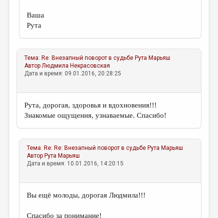
Ваша
Рута
Тема:
Re: Внезапный поворот в судьбе
Рута Марьяш
Автор
Людмила Некрасовская
Дата и время: 09.01.2016, 20:28:25
Рута, дорогая, здоровья и вдохновения!!!
Знакомые ощущения, узнаваемые. Спасибо!
Тема:
Re: Re: Внезапный поворот в судьбе
Рута Марьяш
Автор
Рута Марьяш
Дата и время: 10.01.2016, 14:20:15
Вы ещё молоды, дорогая Людмила!!!
Спасибо за понимание!