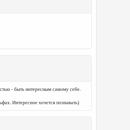
стью - быть интересным самому себе.
льфах. Интересное хочется познавать)