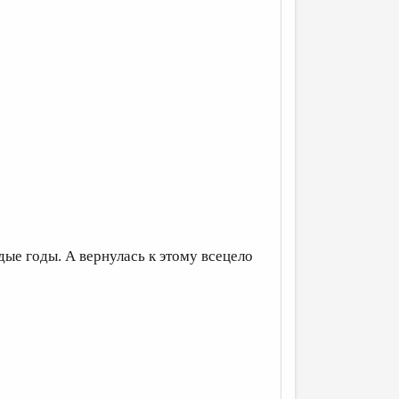
дые годы. А вернулась к этому всецело