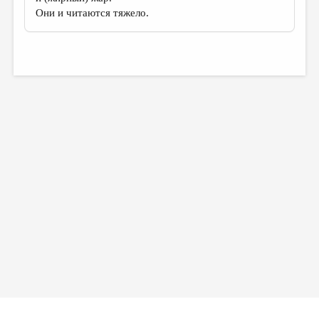
Они и читаются тяжело.