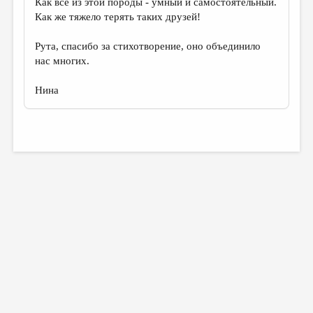
Как все из этой породы - умный и самостоятельный.
Как же тяжело терять таких друзей!
Рута, спасибо за стихотворение, оно объединило
нас многих.
Нина