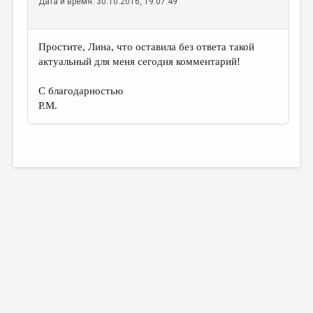
Дата и время: 30.10.2016, 19:07:49
Простите, Лина, что оставила без ответа такой
актуальный для меня сегодня комментарий!
С благодарностью
Р.М.