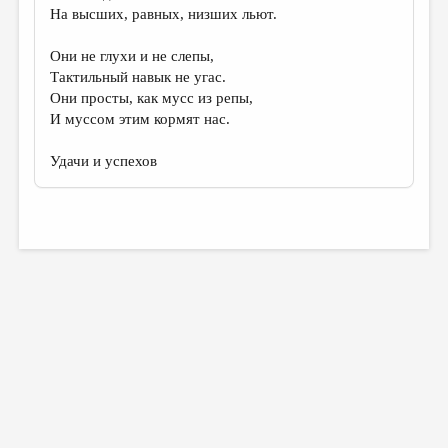
На высших, равных, низших льют.
Они не глухи и не слепы,
Тактильный навык не угас.
Они просты, как мусс из репы,
И муссом этим кормят нас.
Удачи и успехов