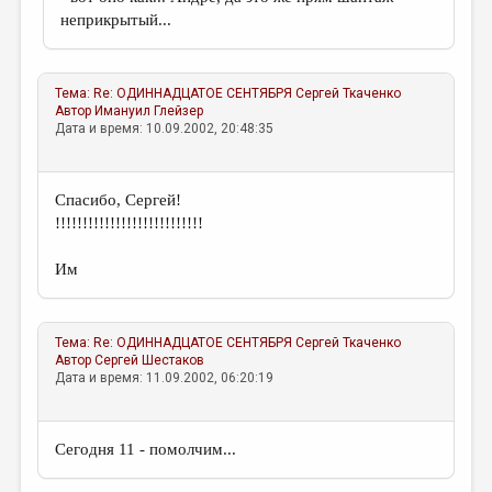
неприкрытый...
Тема:
Re: ОДИННАДЦАТОЕ СЕНТЯБРЯ
Сергей Ткаченко
Автор
Имануил Глейзер
Дата и время: 10.09.2002, 20:48:35
Спасибо, Сергей!
!!!!!!!!!!!!!!!!!!!!!!!!!!!
Им
Тема:
Re: ОДИННАДЦАТОЕ СЕНТЯБРЯ
Сергей Ткаченко
Автор
Сергей Шестаков
Дата и время: 11.09.2002, 06:20:19
Сегодня 11 - помолчим...