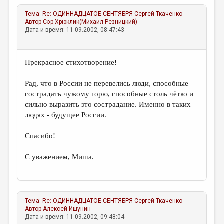
Тема:
Re: ОДИННАДЦАТОЕ СЕНТЯБРЯ
Сергей Ткаченко
Автор
Сэр Хрюклик(Михаил Резницкий)
Дата и время: 11.09.2002, 08:47:43
Прекрасное стихотворение!
Рад, что в России не перевелись люди, способные
сострадать чужому горю, способные столь чётко и
сильно выразить это сострадание. Именно в таких
людях - будущее России.
Спасибо!
С уважением, Миша.
Тема:
Re: ОДИННАДЦАТОЕ СЕНТЯБРЯ
Сергей Ткаченко
Автор
Алексей Ишунин
Дата и время: 11.09.2002, 09:48:04