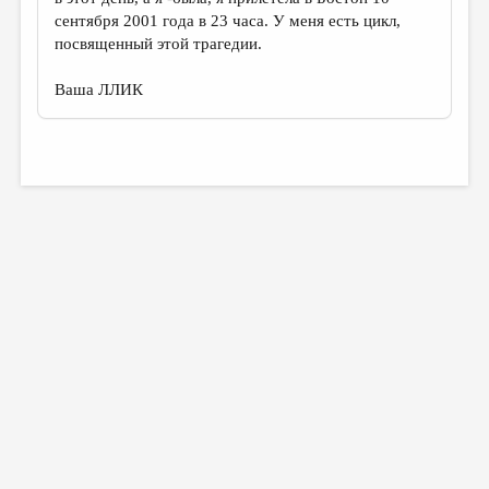
сентября 2001 года в 23 часа. У меня есть цикл,
посвященный этой трагедии.
Ваша ЛЛИК