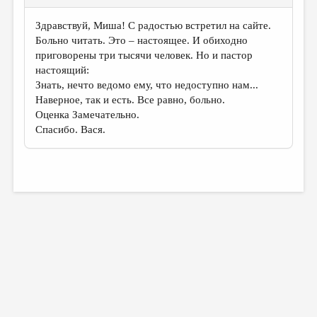
Здравствуй, Миша! С радостью встретил на сайте.
Больно читать. Это – настоящее. И обиходно
приговорены три тысячи человек. Но и пастор
настоящий:
Знать, нечто ведомо ему, что недоступно нам...
Наверное, так и есть. Все равно, больно.
Оценка Замечательно.
Спасибо. Вася.