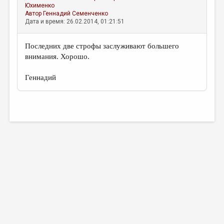
Юхименко
Автор
Геннадий Семенченко
Дата и время: 26.02.2014, 01:21:51
Последних две строфы заслуживают большего
внимания. Хорошо.
Геннадий