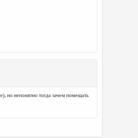
е), но непонятно тогда зачем помещать