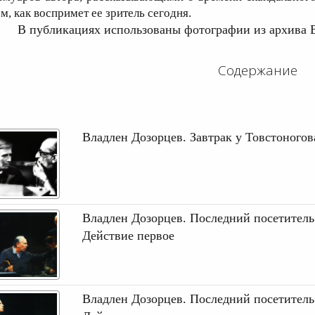
ом, как воспримет ее зритель сегодня.
В публикациях использованы фотографии из архива 
Содержание
Владлен Дозорцев. Завтрак у Товстоногов
Владлен Дозорцев. Последний посетитель
Действие первое
Владлен Дозорцев. Последний посетитель