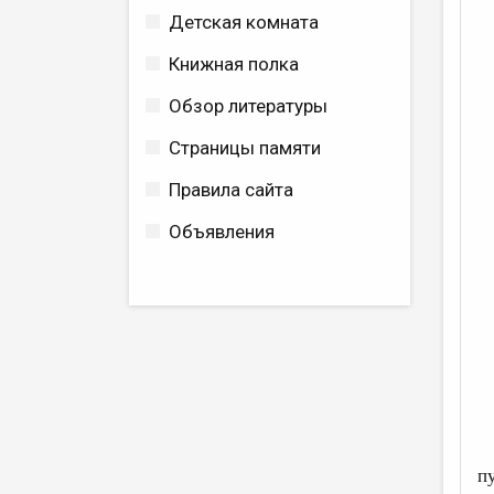
Детская комната
Книжная полка
Обзор литературы
Страницы памяти
Правила сайта
Объявления
п