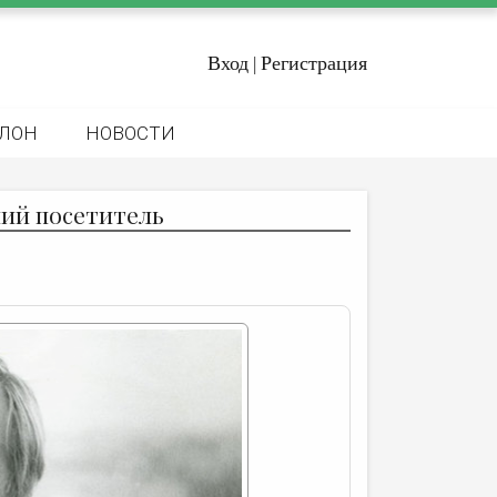
Вход
Регистрация
|
ЛОН
НОВОСТИ
ний посетитель