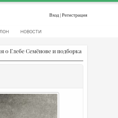
Вход
Регистрация
|
ЛОН
НОВОСТИ
я о Глебе Семёнове и подборка