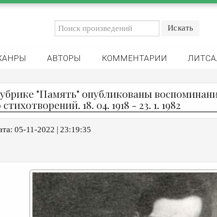
ЖАНРЫ
АВТОРЫ
КОММЕНТАРИИ
ЛИТСА
рубрике "Память" опубликованы воспоминани
 стихотворений. 18. 04. 1918 - 23. 1. 1982
ата:
05-11-2022 | 23:19:35