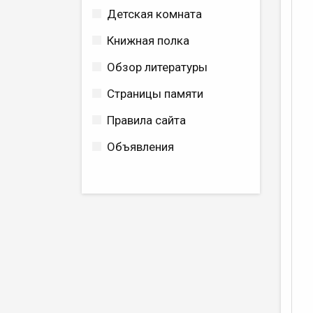
Детская комната
Книжная полка
Обзор литературы
Страницы памяти
Правила сайта
Объявления