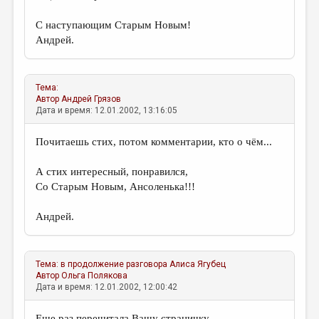
С наступающим Старым Новым!
Андрей.
Тема:
Автор
Андрей Грязов
Дата и время: 12.01.2002, 13:16:05
Почитаешь стих, потом комментарии, кто о чём...
А стих интересный, понравился,
Со Старым Новым, Ансоленька!!!
Андрей.
Тема:
в продолжение разговора
Алиса Ягубец
Автор
Ольга Полякова
Дата и время: 12.01.2002, 12:00:42
Еще раз перечитала Вашу страничку.