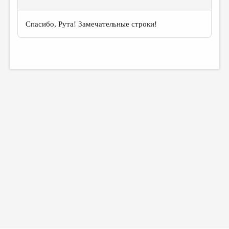
Спасибо, Рута! Замечательные строки!