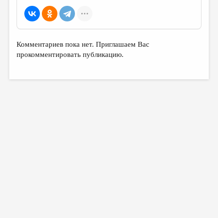
Комментариев пока нет. Приглашаем Вас
прокомментировать публикацию.