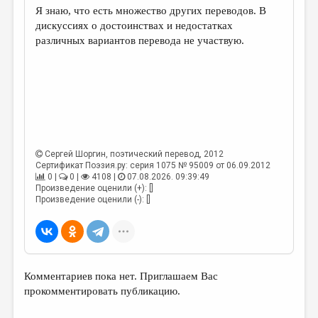
Я знаю, что есть множество других переводов. В
дискуссиях о достоинствах и недостатках
различных вариантов перевода не участвую.
Сергей Шоргин
, поэтический перевод, 2012
Сертификат Поэзия.ру: серия 1075 № 95009 от 06.09.2012
0 |
0 |
4108 |
07.08.2026. 09:39:49
Произведение оценили (+): []
Произведение оценили (-): []
Комментариев пока нет. Приглашаем Вас
прокомментировать публикацию.