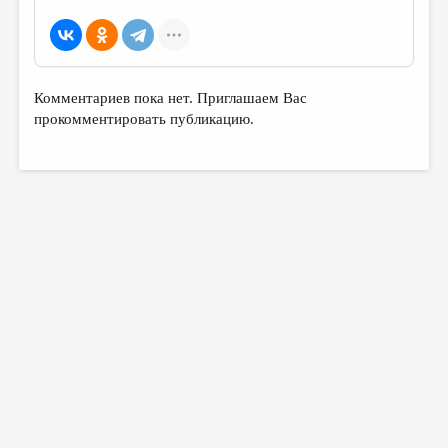
Комментариев пока нет. Приглашаем Вас
прокомментировать публикацию.