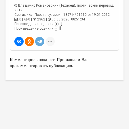
Владимир Романовский (Техасец)
, поэтический перевод,
2012
Сертификат Поэзия.ру: серия 1397 № 91510 от 19.01.2012
0 |
0 |
2362 |
06.08.2026. 08:51:34
Произведение оценили (+): []
Произведение оценили (-): []
Комментариев пока нет. Приглашаем Вас
прокомментировать публикацию.