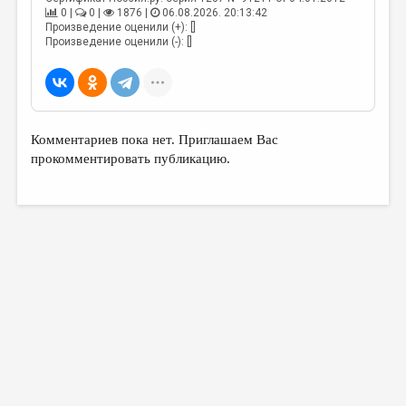
0 |
0 |
1876 |
06.08.2026. 20:13:42
Произведение оценили (+): []
Произведение оценили (-): []
Комментариев пока нет. Приглашаем Вас
прокомментировать публикацию.