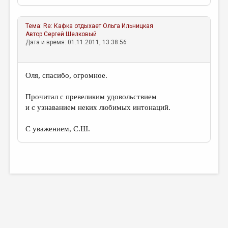
Тема:
Re: Кафка отдыхает
Ольга Ильницкая
Автор
Сергей Шелковый
Дата и время: 01.11.2011, 13:38:56
Оля, спасибо, огромное.
Прочитал с превеликим удовольствием
и с узнаванием неких любимых интонаций.
С уважением, С.Ш.