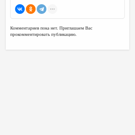
Комментариев пока нет. Приглашаем Вас
прокомментировать публикацию.