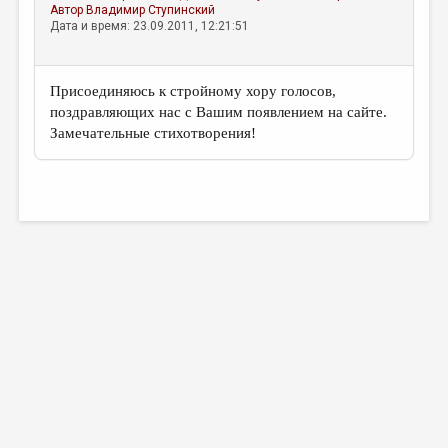
Автор
Владимир Ступинский
Дата и время: 23.09.2011, 12:21:51
Присоединяюсь к стройному хору голосов,
поздравляющих нас с Вашим появлением на сайте.
Замечательные стихотворения!