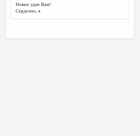
Новых удач Вам!
Сердечно, я