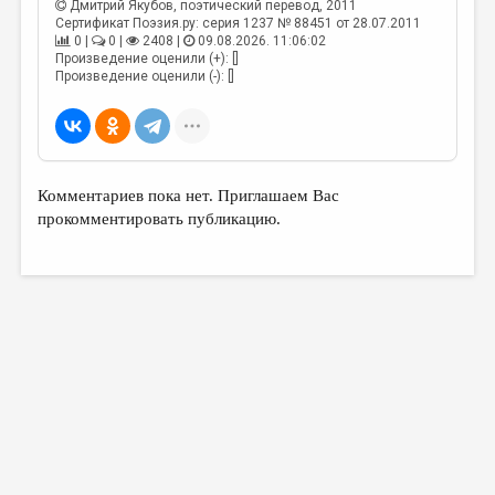
Дмитрий Якубов
, поэтический перевод, 2011
Сертификат Поэзия.ру: серия 1237 № 88451 от 28.07.2011
0 |
0 |
2408 |
09.08.2026. 11:06:02
Произведение оценили (+): []
Произведение оценили (-): []
Комментариев пока нет. Приглашаем Вас
прокомментировать публикацию.