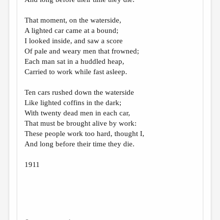
That moment, on the waterside,
A lighted car came at a bound;
I looked inside, and saw a score
Of pale and weary men that frowned;
Each man sat in a huddled heap,
Carried to work while fast asleep.
Ten cars rushed down the waterside
Like lighted coffins in the dark;
With twenty dead men in each car,
That must be brought alive by work:
These people work too hard, thought I,
And long before their time they die.
1911