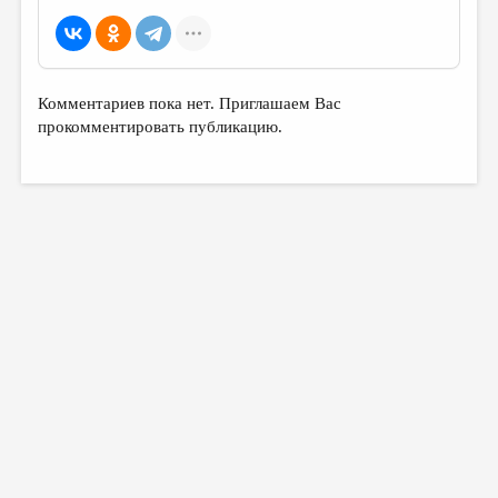
Комментариев пока нет. Приглашаем Вас
прокомментировать публикацию.