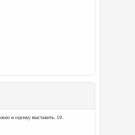
ожно и оценку выставить. 10.