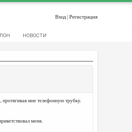
Вход
Регистрация
|
ЛОН
НОВОСТИ
, протягивая мне телефонную трубку.
риветствовал меня.