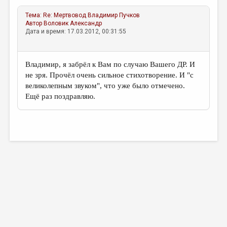
Тема:
Re: Мертвовод
Владимир Пучков
Автор
Воловик Александр
Дата и время: 17.03.2012, 00:31:55
Владимир, я забрёл к Вам по случаю Вашего ДР. И
не зря. Прочёл очень сильное стихотворение. И "с
великолепным звуком", что уже было отмечено.
Ещё раз поздравляю.