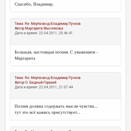
Спасибо, Владимир.
Тема:
Re: Мертвовод
Владимир Пучков
Автор
Маргарита Мыслякова
Дата и время: 22.04.2011, 20:46:41
Большая, настоящая поэзия. С уважением -
Маргарита
Тема:
Re: Мертвовод
Владимир Пучков
Автор
О. Бедный-Горький
Дата и время: 22.04.2011, 21:07:44
Поэзия должна содержать мысли чувства...
тут это всё кажись присутствует...