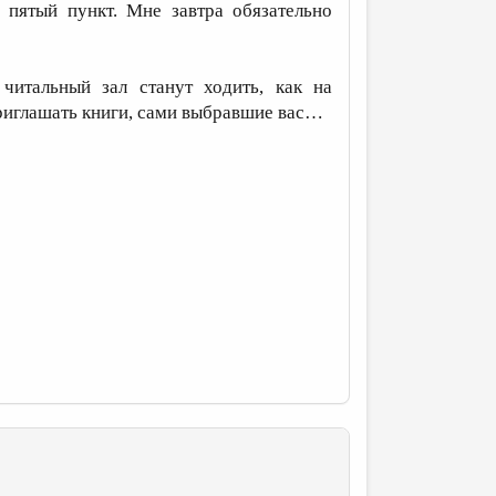
 пятый пункт. Мне завтра обязательно
итальный зал станут ходить, как на
риглашать книги, сами выбравшие вас…