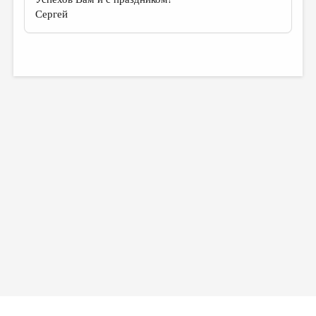
Сергей