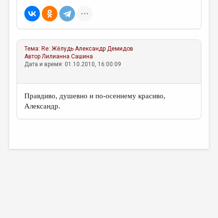
Тема:
Re: Жёлудь
Александр Демидов
Автор
Лилианна Сашина
Дата и время: 01.10.2010, 16:00:09
Правдиво, душевно и по-осеннему красиво,
Александр.