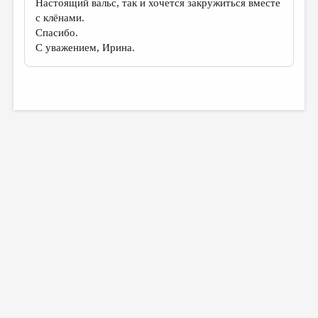
Настоящий вальс, так и хочется закружиться вместе
с клёнами.
Спасибо.
С уважением, Ирина.