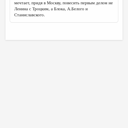
мечтает, придя в Москву, повесить первым делом не
Ленина с Троцким, а Блока, А.Белого и
Станиславского.