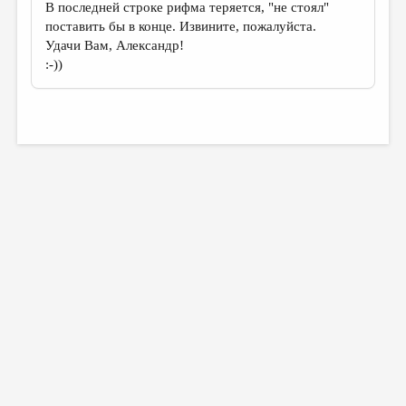
В последней строке рифма теряется, "не стоял"
поставить бы в конце. Извините, пожалуйста.
Удачи Вам, Александр!
:-))