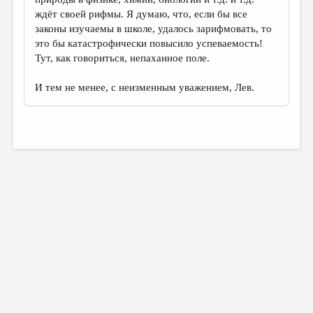
ждёт своей рифмы. Я думаю, что, если бы все
законы изучаемы в школе, удалось зарифмовать, то
это бы катастрофически повысило успеваемость!
Тут, как говориться, непаханное поле.
И тем не менее, с неизменным уважением, Лев.